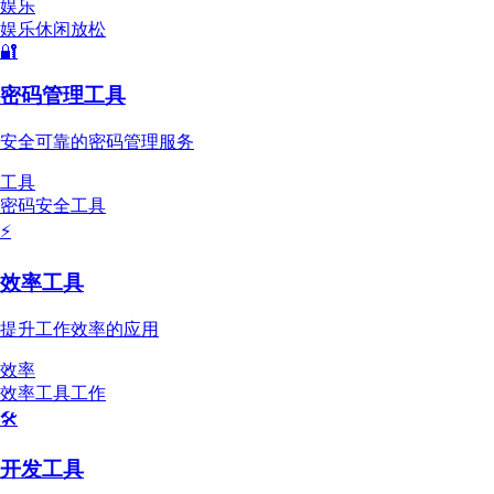
娱乐
娱乐
休闲
放松
🔐
密码管理工具
安全可靠的密码管理服务
工具
密码
安全
工具
⚡
效率工具
提升工作效率的应用
效率
效率
工具
工作
🛠️
开发工具